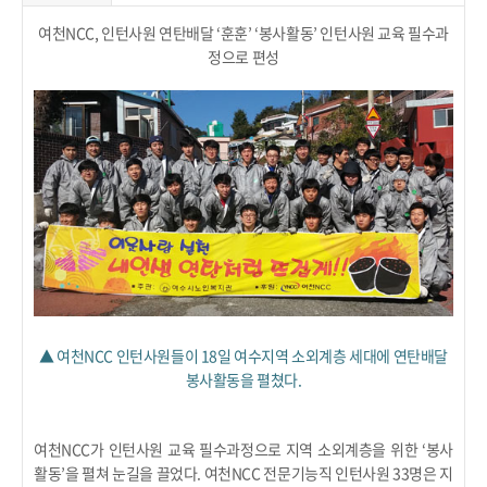
여천NCC, 인턴사원 연탄배달 ‘훈훈’ ‘봉사활동’ 인턴사원 교육 필수과
정으로 편성
▲ 여천NCC 인턴사원들이 18일 여수지역 소외계층 세대에 연탄배달
봉사활동을 펼쳤다.
여천NCC가 인턴사원 교육 필수과정으로 지역 소외계층을 위한 ‘봉사
활동’을 펼쳐 눈길을 끌었다. 여천NCC 전문기능직 인턴사원 33명은 지